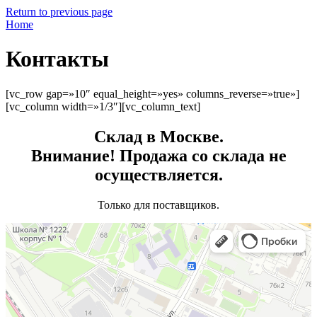
Return to previous page
Home
Контакты
[vc_row gap=»10″ equal_height=»yes» columns_reverse=»true»]
[vc_column width=»1/3″][vc_column_text]
Склад в Москве.
Внимание! Продажа со склада не
осуществляется.
Только для поставщиков.