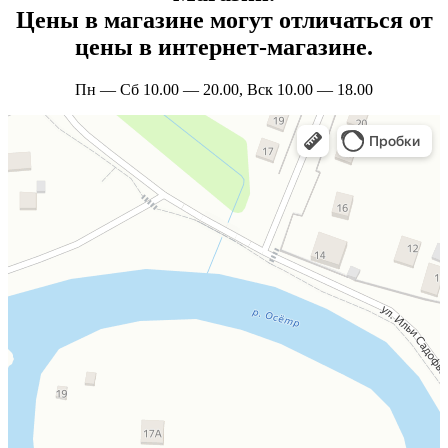
Цены в магазине могут отличаться от
цены в интернет-магазине.
Пн — Сб 10.00 — 20.00, Вск 10.00 — 18.00