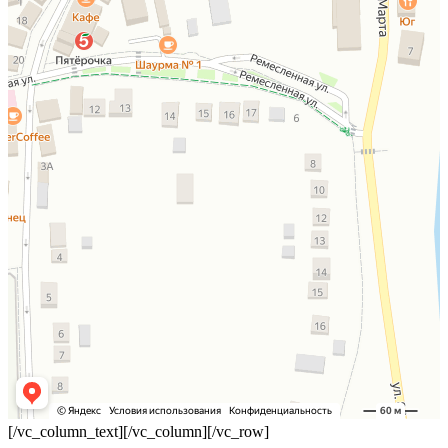
[/vc_column_text][/vc_column][/vc_row]