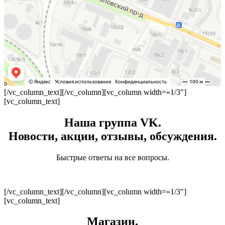
[/vc_column_text][/vc_column][vc_column width=»1/3″]
[vc_column_text]
Наша группа VK.
Новости, акции, отзывы, обсуждения.
Быстрые ответы на все вопросы.
[/vc_column_text][/vc_column][vc_column width=»1/3″]
[vc_column_text]
Магазин.