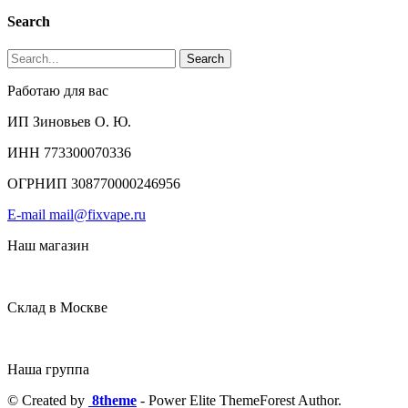
Search
Search
Работаю для вас
ИП Зиновьев О. Ю.
ИНН 773300070336
ОГРНИП 308770000246956
E-mail mail@fixvape.ru
Наш магазин
Склад в Москве
Наша группа
© Created by
8theme
- Power Elite ThemeForest Author.